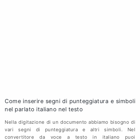
Come inserire segni di punteggiatura e simboli
nel parlato italiano nel testo
Nella digitazione di un documento abbiamo bisogno di
vari segni di punteggiatura e altri simboli. Nel
convertitore da voce a testo in italiano puoi