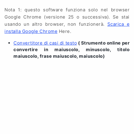
Nota 1: questo software funziona solo nel browser
Google Chrome (versione 25 o successiva). Se stai
usando un altro browser, non funzionerà.
Scarica e
installa Google Chrome
Here.
Convertitore di casi di testo
( Strumento online per
convertire in maiuscolo, minuscolo, titolo
maiuscolo, frase maiuscolo, maiuscolo)