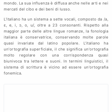
mondo. La sua influenza è diffusa anche nelle arti e nei
mercati del cibo e dei beni di lusso.
L'italiano ha un sistema a sette vocali, composto da /a,
ɛ, e, i, ɔ, o, u/, oltre a 23 consonanti. Rispetto alla
maggior parte delle altre lingue romanze, la fonologia
italiana è conservatrice, conservando molte parole
quasi invariate dal latino popolare. L'italiano ha
un'ortografia superficiale, il che significa un'ortografia
molto regolare con una corrispondenza quasi
biunivoca tra lettere e suoni. In termini linguistici, il
sistema di scrittura è vicino ad essere un'ortografia
fonemica.