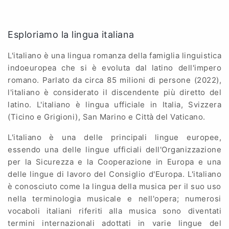
Esploriamo la lingua italiana
L'italiano è una lingua romanza della famiglia linguistica
indoeuropea che si è evoluta dal latino dell'impero
romano. Parlato da circa 85 milioni di persone (2022),
l'italiano è considerato il discendente più diretto del
latino. L'italiano è lingua ufficiale in Italia, Svizzera
(Ticino e Grigioni), San Marino e Città del Vaticano.
L'italiano è una delle principali lingue europee,
essendo una delle lingue ufficiali dell'Organizzazione
per la Sicurezza e la Cooperazione in Europa e una
delle lingue di lavoro del Consiglio d'Europa. L'italiano
è conosciuto come la lingua della musica per il suo uso
nella terminologia musicale e nell'opera; numerosi
vocaboli italiani riferiti alla musica sono diventati
termini internazionali adottati in varie lingue del