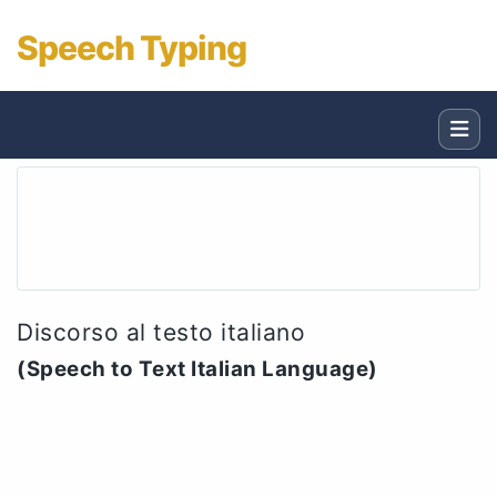
Speech Typing
Discorso al testo italiano
(Speech to Text Italian Language)